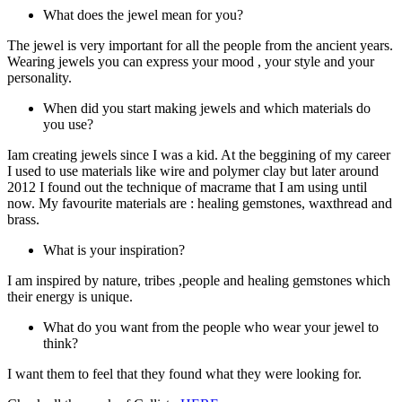
What does the jewel mean for you?
The jewel is very important for all the people from the ancient years.
Wearing jewels you can express your mood , your style and your
personality.
When did you start making jewels and which materials do
you use?
Iam creating jewels since I was a kid. At the beggining of my career
I used to use materials like wire and polymer clay but later around
2012 I found out the technique of macrame that I am using until
now. My favourite materials are : healing gemstones, waxthread and
brass.
What is your inspiration?
I am inspired by nature, tribes ,people and healing gemstones which
their energy is unique.
What do you want from the people who wear your jewel to
think?
I want them to feel that they found what they were looking for.