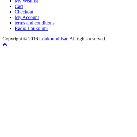
My Wishlist
Cart
Checkout
My Account
terms and conditions
Radio Loukoumi
Copyright © 2016
Loukoumi Bar
. All rights reserved.