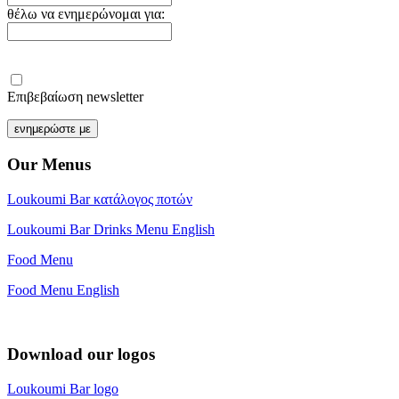
θέλω να ενημερώνομαι για:
Επιβεβαίωση newsletter
Our Menus
Loukoumi Bar κατάλογος ποτών
Loukoumi Bar Drinks Menu English
Food Menu
Food Menu English
Download our logos
Loukoumi Bar logo