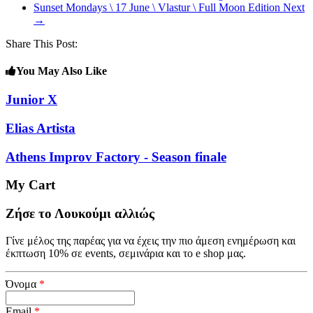
Sunset Mondays \ 17 June \ Vlastur \ Full Moon Edition
Next
→
Share This Post:
You May Also Like
Junior X
Elias Artista
Athens Improv Factory - Season finale
My Cart
Ζήσε το Λουκούμι αλλιώς
Γίνε μέλος της παρέας για να έχεις την πιο άμεση ενημέρωση και
έκπτωση 10% σε events, σεμινάρια και το e shop μας.
Όνομα
*
Email
*