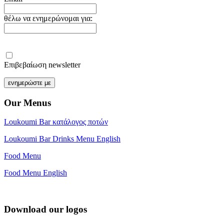
θέλω να ενημερώνομαι για:
Επιβεβαίωση newsletter
Our Menus
Loukoumi Bar κατάλογος ποτών
Loukoumi Bar Drinks Menu English
Food Menu
Food Menu English
Download our logos