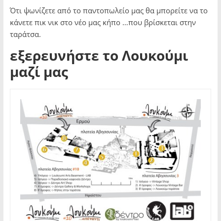
Ότι ψωνίζετε από το παντοπωλείο μας θα μπορείτε να το
κάνετε πικ νικ στο νέο μας κήπο …που βρίσκεται στην
ταράτσα.
εξερευνήστε το Λουκούμι
μαζί μας