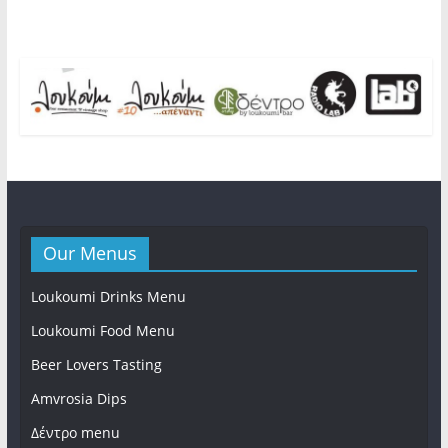
Our Menus
Loukoumi Drinks Menu
Loukoumi Food Menu
Beer Lovers Tasting
Amvrosia Dips
Δέντρο menu