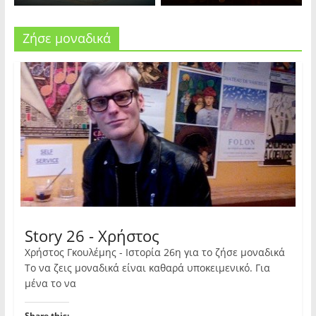
Ζήσε μοναδικά
Story 26 - Χρήστος
Χρήστος Γκουλέμης - Ιστορία 26η για το ζήσε μοναδικά
Το να ζεις μοναδικά είναι καθαρά υποκειμενικό. Για
μένα το να
Share this: