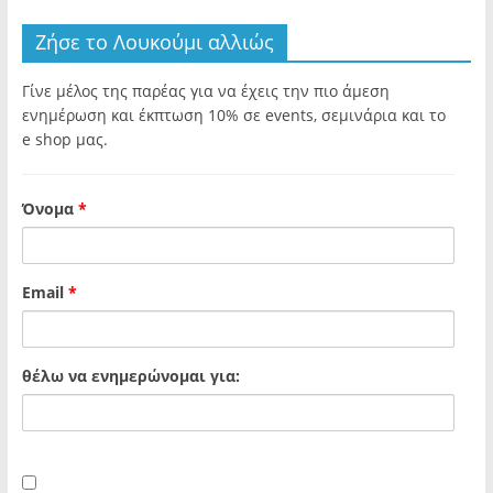
Ζήσε το Λουκούμι αλλιώς
Γίνε μέλος της παρέας για να έχεις την πιο άμεση
ενημέρωση και έκπτωση 10% σε events, σεμινάρια και το
e shop μας.
Όνομα
*
Email
*
θέλω να ενημερώνομαι για: