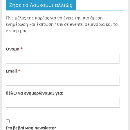
Ζήσε το Λουκούμι αλλιώς
Γίνε μέλος της παρέας για να έχεις την πιο άμεση
ενημέρωση και έκπτωση 10% σε events, σεμινάρια και το
e shop μας.
Όνομα
*
Email
*
θέλω να ενημερώνομαι για:
Επιβεβαίωση newsletter