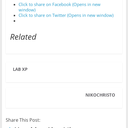
Click to share on Facebook (Opens in new
window)
Click to share on Twitter (Opens in new window)
Related
LAB XP
NIKOCHRISTO
Share This Post: