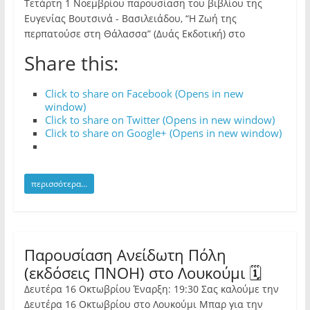
Τετάρτη 1 Νοεμβρίου παρουσίαση του βιβλίου της
Ευγενίας Βουτσινά - Βασιλειάδου, “Η Ζωή της
περπατούσε στη Θάλασσα” (Δυάς Εκδοτική) στο
Share this:
Click to share on Facebook (Opens in new
window)
Click to share on Twitter (Opens in new window)
Click to share on Google+ (Opens in new window)
περισσότερα...
Παρουσίαση Ανείδωτη Πόλη
(εκδόσεις ΠΝΟΗ) στο Λουκούμι 🗓
Δευτέρα 16 Οκτωβρίου Έναρξη: 19:30 Σας καλούμε την
Δευτέρα 16 Οκτωβρίου στο Λουκούμι Μπαρ για την