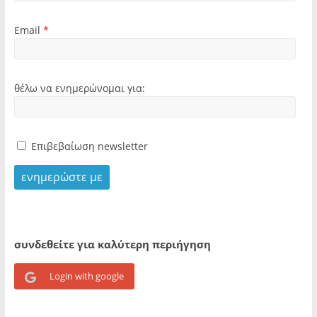
Email
*
θέλω να ενημερώνομαι για:
Επιβεβαίωση newsletter
συνδεθείτε για καλύτερη περιήγηση
Login with google