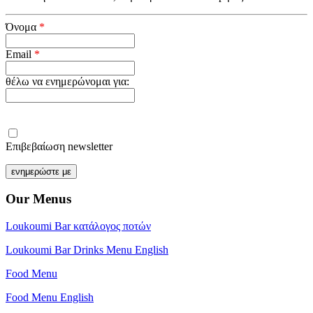
Όνομα
*
Email
*
θέλω να ενημερώνομαι για:
Επιβεβαίωση newsletter
Our Menus
Loukoumi Bar κατάλογος ποτών
Loukoumi Bar Drinks Menu English
Food Menu
Food Menu English