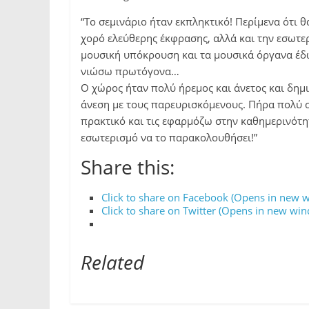
“Το σεμινάριο ήταν εκπληκτικό! Περίμενα ότι 
χορό ελεύθερης έκφρασης, αλλά και την εσωτε
μουσική υπόκρουση και τα μουσικά όργανα έδω
νιώσω πρωτόγονα…
Ο χώρος ήταν πολύ ήρεμος και άνετος και δημ
άνεση με τους παρευρισκόμενους. Πήρα πολύ σ
πρακτικό και τις εφαρμόζω στην καθημερινότη
εσωτερισμό να το παρακολουθήσει!”
Share this:
Click to share on Facebook (Opens in new 
Click to share on Twitter (Opens in new wi
Related