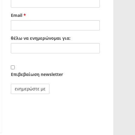
Email
*
θέλω να ενημερώνομαι για:
Επιβεβαίωση newsletter