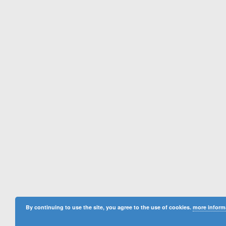
By continuing to use the site, you agree to the use of cookies.
more inform