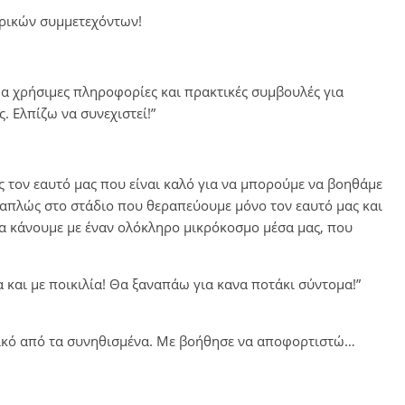
ρικών συμμετεχόντων!
α χρήσιμες πληροφορίες και πρακτικές συμβουλές για
 Ελπίζω να συνεχιστεί!”
ς τον εαυτό μας που είναι καλό για να μπορούμε να βοηθάμε
απλώς στο στάδιο που θεραπεύουμε μόνο τον εαυτό μας και
α κάνουμε με έναν ολόκληρο μικρόκοσμο μέσα μας, που
και με ποικιλία! Θα ξαναπάω για κανα ποτάκι σύντομα!”
τικό από τα συνηθισμένα. Με βοήθησε να αποφορτιστώ…