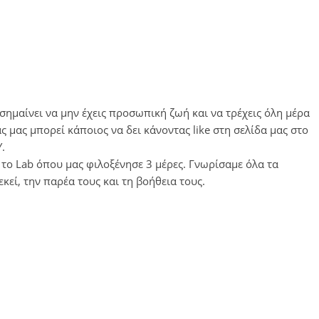
 σημαίνει να μην έχεις προσωπική ζωή και να τρέχεις όλη μέρα
 μας μπορεί κάποιος να δει κάνοντας like στη σελίδα μας στο
.
το Lab όπου μας φιλοξένησε 3 μέρες. Γνωρίσαμε όλα τα
κεί, την παρέα τους και τη βοήθεια τους.