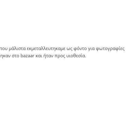
που μάλιστα εκμεταλλευτηκαμε ως φόντο για φωτογραφίες
καν στο bazaar και ήταν προς υιοθεσία.