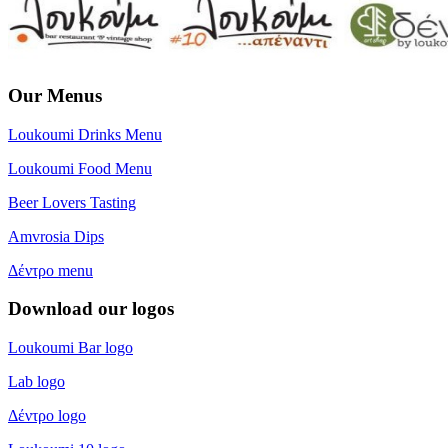
Our Menus
Loukoumi Drinks Menu
Loukoumi Food Menu
Beer Lovers Tasting
Amvrosia Dips
Δέντρο menu
Download our logos
Loukoumi Bar logo
Lab logo
Δέντρο logo