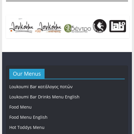
Our Menus
Loukoumi Bar κατάλογος ποτών
Loukoumi Bar Drinks Menu English
Food Menu
Food Menu English
Hot Toddys Menu