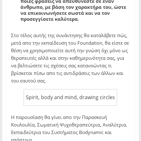
ποιές φράσεις να απευθύνεστε σε έναν
άνθρωπο, με βάση τον χαρακτήρα του, ώστε
να επικοινωνήσετε σωστά και να τον
προσεγγίσετε καλύτερα.
Στο τέλος αυτής της συνάντησης θα καταλάβετε πώς,
μετά απο την εκπαίδευση του Foundation, θα είστε σε
θέση να χρησιμοποιείτε αυτή την γνώση όχι μόνο ως
θεραπευτές αλλά και στην καθημερινότητα σας, για
να βελτιώσετε τις σχέσεις σας κατανοώντας τι
βρίσκεται πίσω απο τις αντιδράσεις των άλλων και
του εαυτού σας.
Spirit, body and mind, drawing circles
Η παρουσίαση θα γίνει απο την Παρασκευή
Κουλουλία, Σωματική Ψυχοθεραπεύτρια, Αναλύτρια,
Εκπαιδεύτρια του Συστήματος Bodynamic και
επόπτρια.